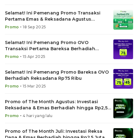
Selamat! Ini Pemenang Promo Transaksi
Pertama Emas & Reksadana Agustus
Cashback 5%
•
Promo
18 Sep 2025
Selamat! Ini Pemenang Promo OVO
Transaksi Pertama Bareksa Berhadiah
Reksadana Rp75 Ribu
•
Promo
15 Apr 2025
Selamat! Ini Pemenang Promo Bareksa OVO
Berhadiah Reksadana Rp75 Ribu
•
Promo
15 Mar 2025
Promo of The Month Agustus: Investasi
Reksadana & Emas Berhadiah hingga Rp2,5
Juta
•
Promo
4 hari yang lalu
Promo of The Month Juli: Investasi Reksa
Dana & Emas Berhadiah hingga Rp2,5 Juta