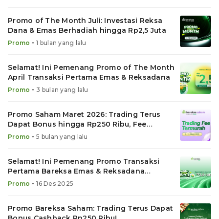
Promo of The Month Juli: Investasi Reksa
Dana & Emas Berhadiah hingga Rp2,5 Juta
•
Promo
1 bulan yang lalu
Selamat! Ini Pemenang Promo of The Month
April Transaksi Pertama Emas & Reksadana
•
Promo
3 bulan yang lalu
Promo Saham Maret 2026: Trading Terus
Dapat Bonus hingga Rp250 Ribu, Fee
Termurah!
•
Promo
5 bulan yang lalu
Selamat! Ini Pemenang Promo Transaksi
Pertama Bareksa Emas & Reksadana
November
•
Promo
16 Des 2025
Promo Bareksa Saham: Trading Terus Dapat
Bonus Cashback Rp250 Ribu!