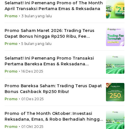
Selamat! Ini Pemenang Promo of The Month
April Transaksi Pertama Emas & Reksadana
•
Promo
3 bulan yang lalu
Promo Saham Maret 2026: Trading Terus
Dapat Bonus hingga Rp250 Ribu, Fee
Termurah!
•
Promo
5 bulan yang lalu
Selamat! Ini Pemenang Promo Transaksi
Pertama Bareksa Emas & Reksadana
November
•
Promo
16 Des 2025
Promo Bareksa Saham: Trading Terus Dapat
Bonus Cashback Rp250 Ribu!
•
Promo
01 Des 2025
Promo of The Month Oktober: Investasi
Reksadana, Emas, & Robo Berhadiah hingga
Rp2,5 Juta
•
Promo
01 Okt 2025