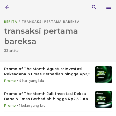
BERITA
/ TRANSAKSI PERTAMA BAREKSA
transaksi pertama
bareksa
33 artikel
Promo of The Month Agustus: Investasi
Reksadana & Emas Berhadiah hingga Rp2,5
Juta
•
Promo
4 hari yang lalu
Promo of The Month Juli: Investasi Reksa
Dana & Emas Berhadiah hingga Rp2,5 Juta
•
Promo
1 bulan yang lalu