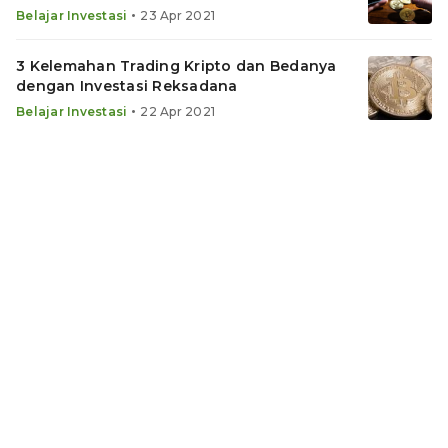
•
Belajar Investasi
23 Apr 2021
3 Kelemahan Trading Kripto dan Bedanya
dengan Investasi Reksadana
•
Belajar Investasi
22 Apr 2021