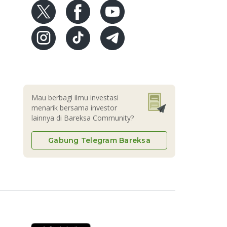
Mau berbagi ilmu investasi
menarik bersama investor
lainnya di Bareksa Community?
Gabung Telegram Bareksa