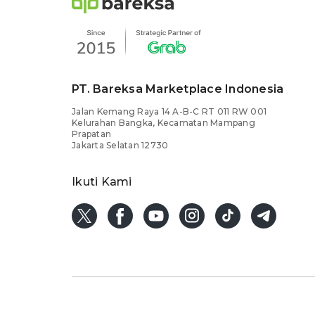
PT. Bareksa Marketplace Indonesia
Jalan Kemang Raya 14 A-B-C RT 011 RW 001
Kelurahan Bangka, Kecamatan Mampang
Prapatan
Jakarta Selatan 12730
Ikuti Kami