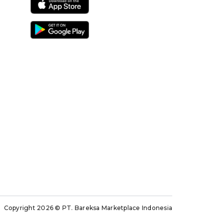
Copyright 2026
© PT. Bareksa Marketplace Indonesia