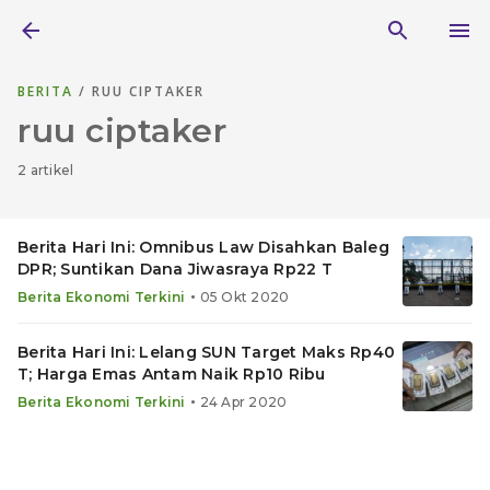
BERITA
/ RUU CIPTAKER
ruu ciptaker
2 artikel
Berita Hari Ini: Omnibus Law Disahkan Baleg
DPR; Suntikan Dana Jiwasraya Rp22 T
•
Berita Ekonomi Terkini
05 Okt 2020
Berita Hari Ini: Lelang SUN Target Maks Rp40
T; Harga Emas Antam Naik Rp10 Ribu
•
Berita Ekonomi Terkini
24 Apr 2020