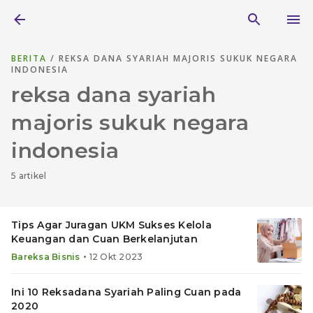
BERITA
/ REKSA DANA SYARIAH MAJORIS SUKUK NEGARA
INDONESIA
reksa dana syariah
majoris sukuk negara
indonesia
5 artikel
Tips Agar Juragan UKM Sukses Kelola
Keuangan dan Cuan Berkelanjutan
•
Bareksa Bisnis
12 Okt 2023
Ini 10 Reksadana Syariah Paling Cuan pada
2020