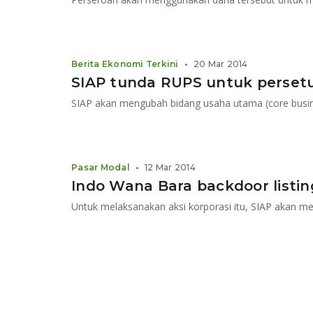
Berita Ekonomi Terkini
•
20 Mar 2014
SIAP tunda RUPS untuk persetuj
Pasar Modal
•
12 Mar 2014
Indo Wana Bara backdoor listin