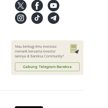
Mau berbagi ilmu investasi
menarik bersama investor
lainnya di Bareksa Community?
Gabung Telegram Bareksa