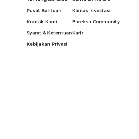
Pusat Bantuan
Kamus Investasi
Kontak Kami
Bareksa Community
Syarat & Ketentuan
Karir
Kebijakan Privasi