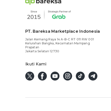
PT. Bareksa Marketplace Indonesia
Jalan Kemang Raya 14 A-B-C RT 011 RW 001
Kelurahan Bangka, Kecamatan Mampang
Prapatan
Jakarta Selatan 12730
Ikuti Kami