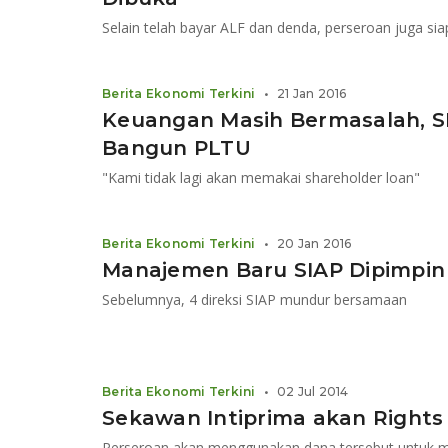
Berita Ekonomi Terkini
•
21 Jan 2016
Keuangan Masih Bermasalah, SI
Bangun PLTU
"Kami tidak lagi akan memakai shareholder loan"
Berita Ekonomi Terkini
•
20 Jan 2016
Manajemen Baru SIAP Dipimpin
Sebelumnya, 4 direksi SIAP mundur bersamaan
Berita Ekonomi Terkini
•
02 Jul 2014
Sekawan Intiprima akan Rights 