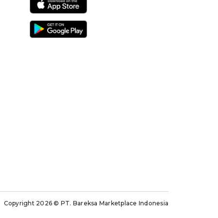
Copyright 2026
© PT. Bareksa Marketplace Indonesia