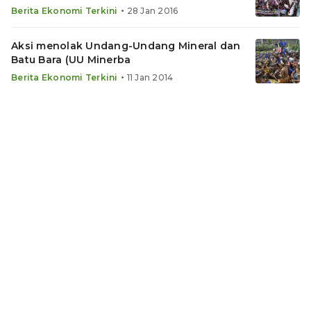
•
Berita Ekonomi Terkini
28 Jan 2016
Aksi menolak Undang-Undang Mineral dan
Batu Bara (UU Minerba
•
Berita Ekonomi Terkini
11 Jan 2014