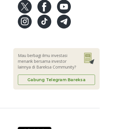
Mau berbagi ilmu investasi
menarik bersama investor
lainnya di Bareksa Community?
Gabung Telegram Bareksa