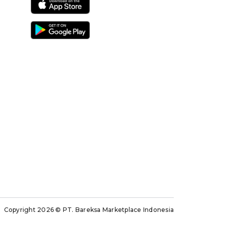
Copyright 2026
© PT. Bareksa Marketplace Indonesia