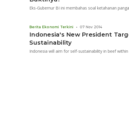
Berita Ekonomi Terkini
•
07 Nov 2014
Indonesia's New President Targ
Sustainability