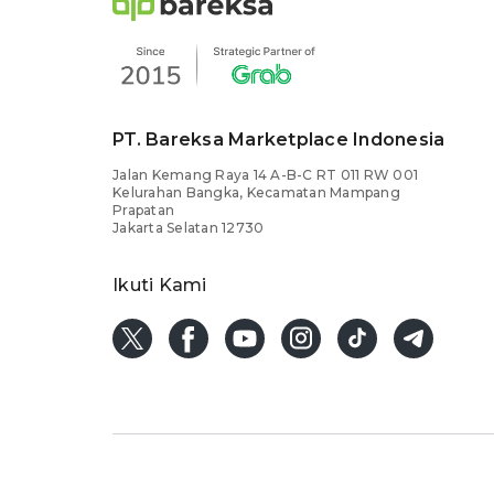
PT. Bareksa Marketplace Indonesia
Jalan Kemang Raya 14 A-B-C RT 011 RW 001
Kelurahan Bangka, Kecamatan Mampang
Prapatan
Jakarta Selatan 12730
Ikuti Kami