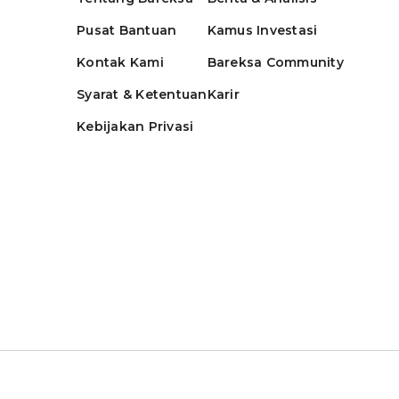
Pusat Bantuan
Kamus Investasi
Kontak Kami
Bareksa Community
Syarat & Ketentuan
Karir
Kebijakan Privasi