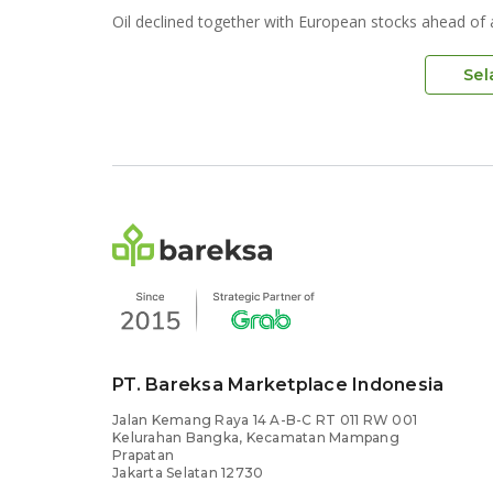
Sel
PT. Bareksa Marketplace Indonesia
Jalan Kemang Raya 14 A-B-C RT 011 RW 001
Kelurahan Bangka, Kecamatan Mampang
Prapatan
Jakarta Selatan 12730