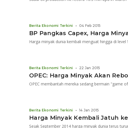
Berita Ekonomi Terkini
•
04 Feb 2015
BP Pangkas Capex, Harga Minya
Harga minyak dunia kembali menguat hingga di level $
Berita Ekonomi Terkini
•
22 Jan 2015
OPEC: Harga Minyak Akan Reb
OPEC membantah mereka sedang bermain "game of 
Berita Ekonomi Terkini
•
14 Jan 2015
Harga Minyak Kembali Jatuh ke 