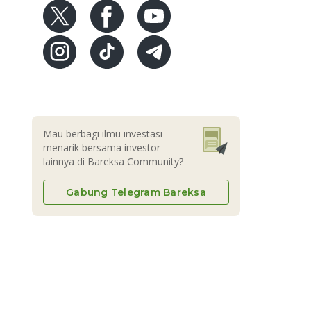
Mau berbagi ilmu investasi
menarik bersama investor
lainnya di Bareksa Community?
Gabung Telegram Bareksa