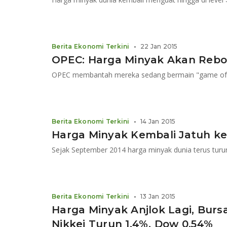
Berita Ekonomi Terkini
•
22 Jan 2015
OPEC: Harga Minyak Akan Reb
OPEC membantah mereka sedang bermain "game of 
Berita Ekonomi Terkini
•
14 Jan 2015
Harga Minyak Kembali Jatuh ke 
Berita Ekonomi Terkini
•
13 Jan 2015
Harga Minyak Anjlok Lagi, Bursa
Nikkei Turun 1,4%, Dow 0,54%