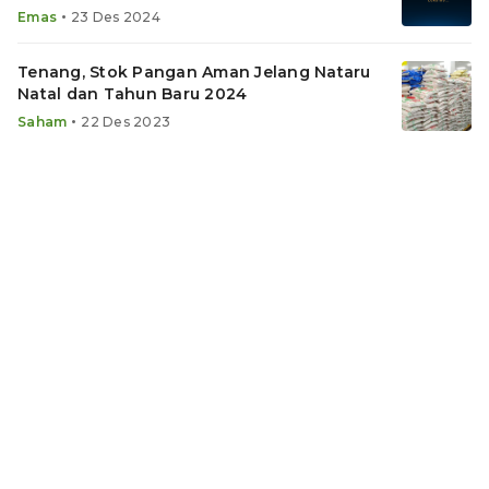
•
Emas
23 Des 2024
Tenang, Stok Pangan Aman Jelang Nataru
Natal dan Tahun Baru 2024
•
Saham
22 Des 2023