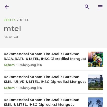
BERITA
/ MTEL
mtel
34 artikel
Rekomendasi Saham Tim Analis Bareksa:
RAJA, RATU & MTEL, IHSG Diprediksi Menguat
•
Saham
1 bulan yang lalu
Rekomendasi Saham Tim Analis Bareksa:
SMIL, UNVR & MTEL, IHSG Diprediksi Menguat
•
Saham
1 bulan yang lalu
Rekomendasi Saham Tim Analis Bareksa:
SMIL & MTEL, IHSG Diprediksi Menguat