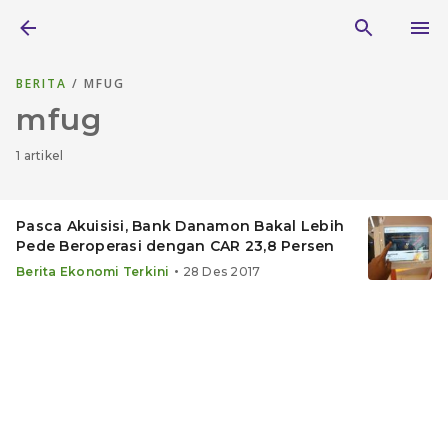
BERITA
/ MFUG
mfug
1 artikel
Pasca Akuisisi, Bank Danamon Bakal Lebih
Pede Beroperasi dengan CAR 23,8 Persen
•
Berita Ekonomi Terkini
28 Des 2017