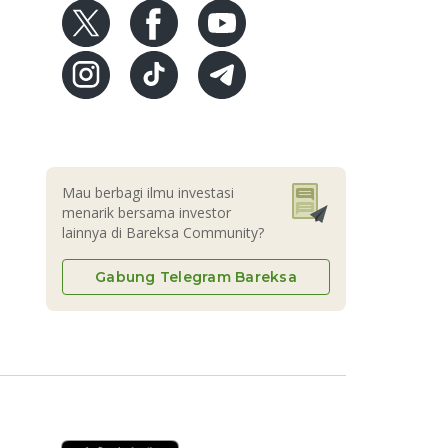
Mau berbagi ilmu investasi
menarik bersama investor
lainnya di Bareksa Community?
Gabung Telegram Bareksa