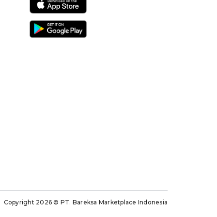
Copyright 2026
© PT. Bareksa Marketplace Indonesia