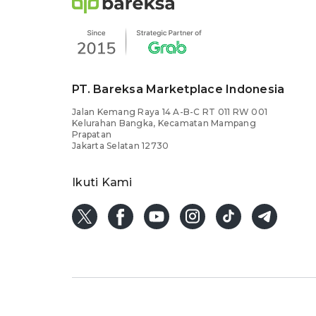
PT. Bareksa Marketplace Indonesia
Jalan Kemang Raya 14 A-B-C RT 011 RW 001
Kelurahan Bangka, Kecamatan Mampang
Prapatan
Jakarta Selatan 12730
Ikuti Kami