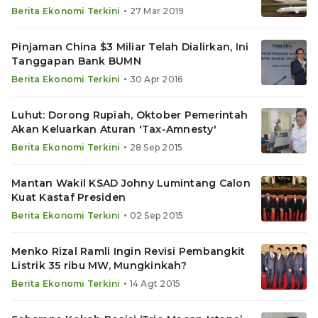
•
Berita Ekonomi Terkini
27 Mar 2019
Pinjaman China $3 Miliar Telah Dialirkan, Ini
Tanggapan Bank BUMN
•
Berita Ekonomi Terkini
30 Apr 2016
Luhut: Dorong Rupiah, Oktober Pemerintah
Akan Keluarkan Aturan 'Tax-Amnesty'
•
Berita Ekonomi Terkini
28 Sep 2015
Mantan Wakil KSAD Johny Lumintang Calon
Kuat Kastaf Presiden
•
Berita Ekonomi Terkini
02 Sep 2015
Menko Rizal Ramli Ingin Revisi Pembangkit
Listrik 35 ribu MW, Mungkinkah?
•
Berita Ekonomi Terkini
14 Agt 2015