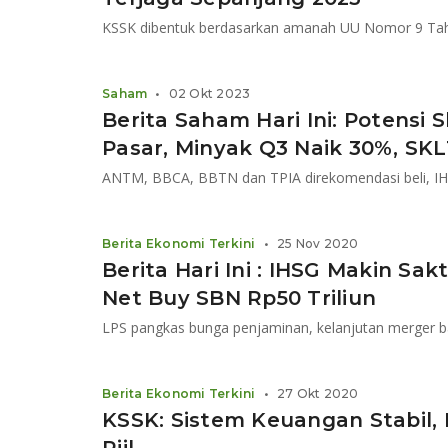
Saham
•
02 Okt 2023
Berita Saham Hari Ini: Potensi
Pasar, Minyak Q3 Naik 30%, SKLT
Berita Ekonomi Terkini
•
25 Nov 2020
Berita Hari Ini : IHSG Makin Sak
Net Buy SBN Rp50 Triliun
Berita Ekonomi Terkini
•
27 Okt 2020
KSSK: Sistem Keuangan Stabil,