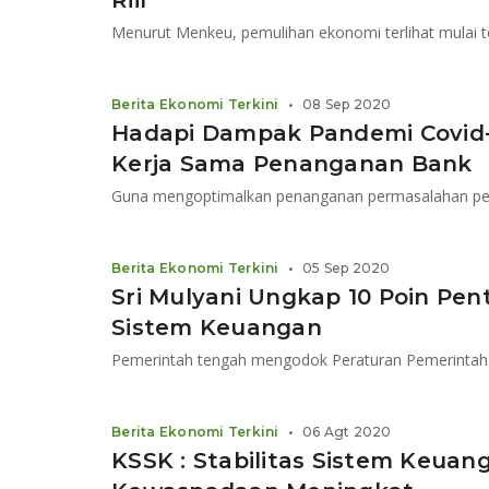
Riil
Menurut Menkeu, pemulihan ekonomi terlihat mulai te
Berita Ekonomi Terkini
•
08 Sep 2020
Hadapi Dampak Pandemi Covid-
Kerja Sama Penanganan Bank
Berita Ekonomi Terkini
•
05 Sep 2020
Sri Mulyani Ungkap 10 Poin Pen
Sistem Keuangan
Berita Ekonomi Terkini
•
06 Agt 2020
KSSK : Stabilitas Sistem Keuan