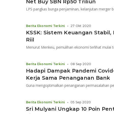
Net Buy SBN Rp50 Triliun
Berita Ekonomi Terkini
•
27 Okt 2020
KSSK: Sistem Keuangan Stabil,
Riil
Menurut Menkeu, pemulihan ekonomi terlihat mulai te
Berita Ekonomi Terkini
•
08 Sep 2020
Hadapi Dampak Pandemi Covid-
Kerja Sama Penanganan Bank
Berita Ekonomi Terkini
•
05 Sep 2020
Sri Mulyani Ungkap 10 Poin Pen