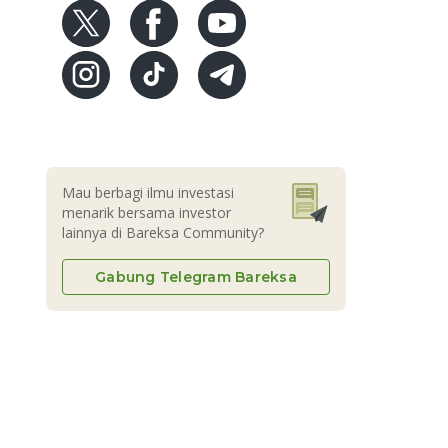
Mau berbagi ilmu investasi
menarik bersama investor
lainnya di Bareksa Community?
Gabung Telegram Bareksa