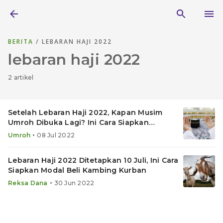
BERITA
/ LEBARAN HAJI 2022
lebaran haji 2022
2 artikel
Setelah Lebaran Haji 2022, Kapan Musim
Umroh Dibuka Lagi? Ini Cara Siapkan
Biayanya
•
Umroh
08 Jul 2022
Lebaran Haji 2022 Ditetapkan 10 Juli, Ini Cara
Siapkan Modal Beli Kambing Kurban
•
Reksa Dana
30 Jun 2022