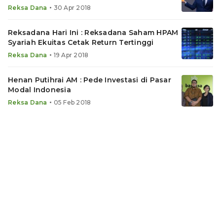
•
Reksa Dana
30 Apr 2018
Reksadana Hari Ini : Reksadana Saham HPAM
Syariah Ekuitas Cetak Return Tertinggi
•
Reksa Dana
19 Apr 2018
Henan Putihrai AM : Pede Investasi di Pasar
Modal Indonesia
•
Reksa Dana
05 Feb 2018