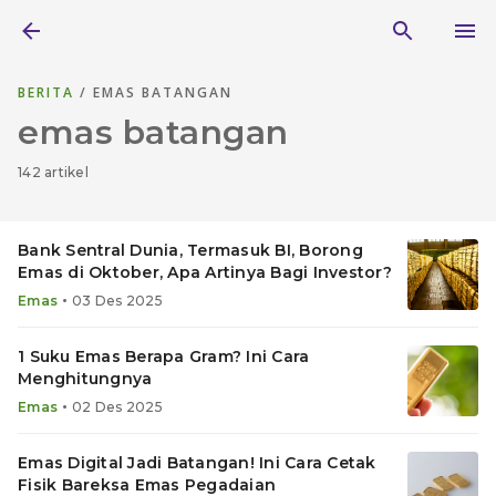
BERITA
/ EMAS BATANGAN
emas batangan
142 artikel
Bank Sentral Dunia, Termasuk BI, Borong
Emas di Oktober, Apa Artinya Bagi Investor?
•
Emas
03 Des 2025
1 Suku Emas Berapa Gram? Ini Cara
Menghitungnya
•
Emas
02 Des 2025
Emas Digital Jadi Batangan! Ini Cara Cetak
Fisik Bareksa Emas Pegadaian