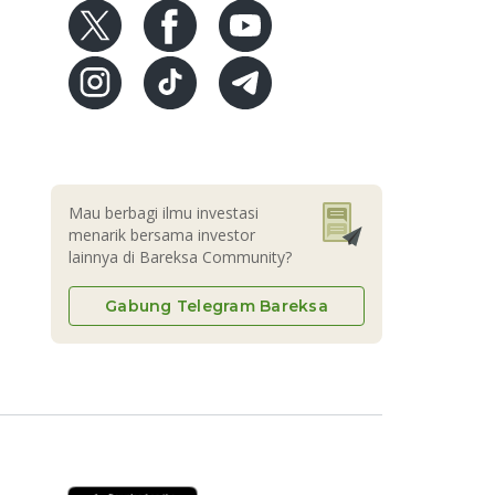
Mau berbagi ilmu investasi
menarik bersama investor
lainnya di Bareksa Community?
Gabung Telegram Bareksa