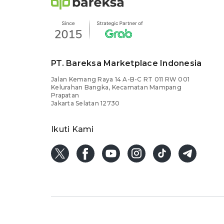
PT. Bareksa Marketplace Indonesia
Jalan Kemang Raya 14 A-B-C RT 011 RW 001
Kelurahan Bangka, Kecamatan Mampang
Prapatan
Jakarta Selatan 12730
Ikuti Kami