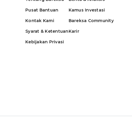
Pusat Bantuan
Kamus Investasi
Kontak Kami
Bareksa Community
Syarat & Ketentuan
Karir
Kebijakan Privasi