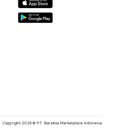
Copyright 2026
© PT. Bareksa Marketplace Indonesia