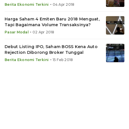
•
Berita Ekonomi Terkini
04 Apr 2018
Harga Saham 4 Emiten Baru 2018 Menguat,
Tapi Bagaimana Volume Transaksinya?
•
Pasar Modal
02 Apr 2018
Debut Listing IPO, Saham BOSS Kena Auto
Rejection Diborong Broker Tunggal
•
Berita Ekonomi Terkini
15 Feb 2018