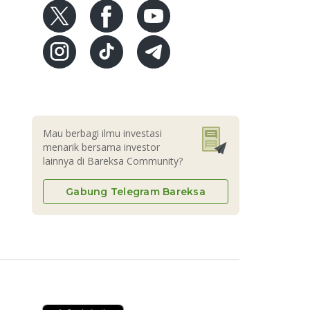
Mau berbagi ilmu investasi
menarik bersama investor
lainnya di Bareksa Community?
Gabung Telegram Bareksa