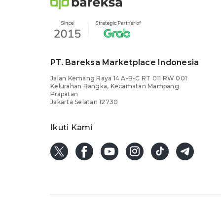
PT. Bareksa Marketplace Indonesia
Jalan Kemang Raya 14 A-B-C RT 011 RW 001
Kelurahan Bangka, Kecamatan Mampang
Prapatan
Jakarta Selatan 12730
Ikuti Kami