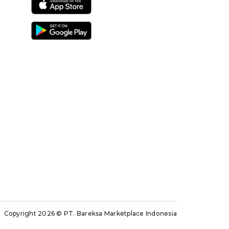
Copyright 2026
© PT. Bareksa Marketplace Indonesia