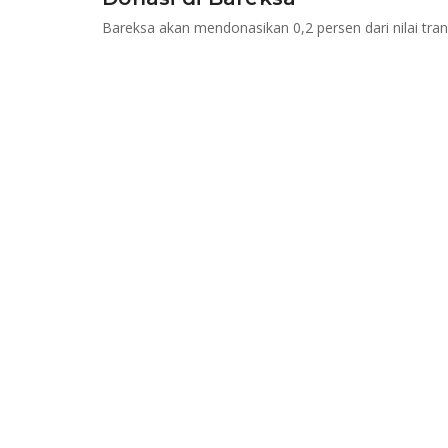
Bareksa akan mendonasikan 0,2 persen dari nilai tra