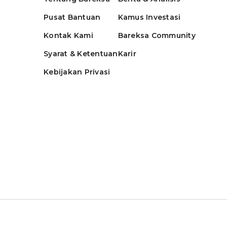
Pusat Bantuan
Kamus Investasi
Kontak Kami
Bareksa Community
Syarat & Ketentuan
Karir
Kebijakan Privasi