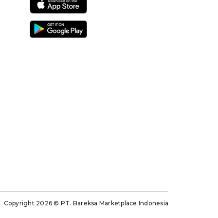
Copyright 2026
© PT. Bareksa Marketplace Indonesia