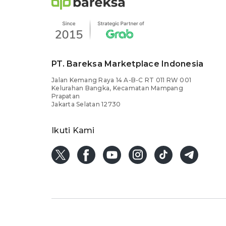
PT. Bareksa Marketplace Indonesia
Jalan Kemang Raya 14 A-B-C RT 011 RW 001
Kelurahan Bangka, Kecamatan Mampang
Prapatan
Jakarta Selatan 12730
Ikuti Kami