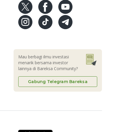
Mau berbagi ilmu investasi
menarik bersama investor
lainnya di Bareksa Community?
Gabung Telegram Bareksa