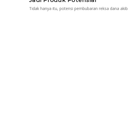
Jadi Produk Potensial