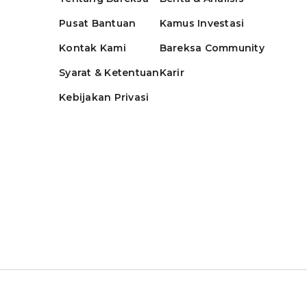
Pusat Bantuan
Kamus Investasi
Kontak Kami
Bareksa Community
Syarat & Ketentuan
Karir
Kebijakan Privasi