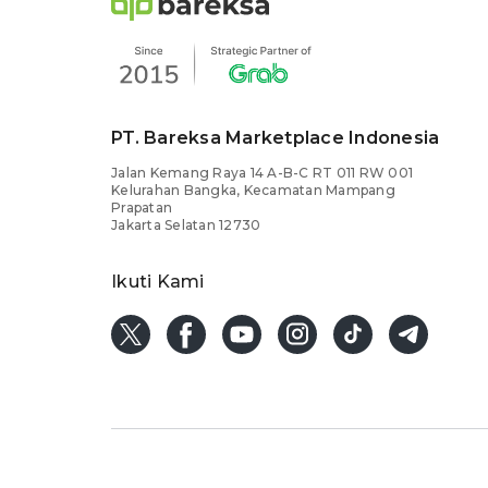
PT. Bareksa Marketplace Indonesia
Jalan Kemang Raya 14 A-B-C RT 011 RW 001
Kelurahan Bangka, Kecamatan Mampang
Prapatan
Jakarta Selatan 12730
Ikuti Kami