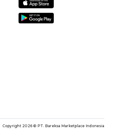
Copyright 2026
© PT. Bareksa Marketplace Indonesia