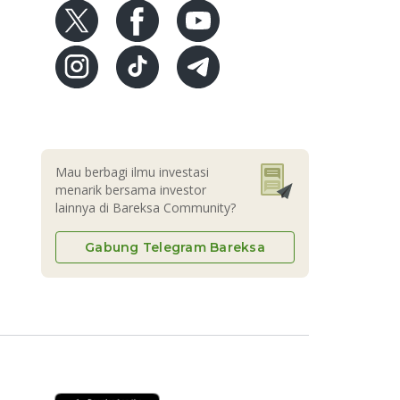
Mau berbagi ilmu investasi
menarik bersama investor
lainnya di Bareksa Community?
Gabung Telegram Bareksa