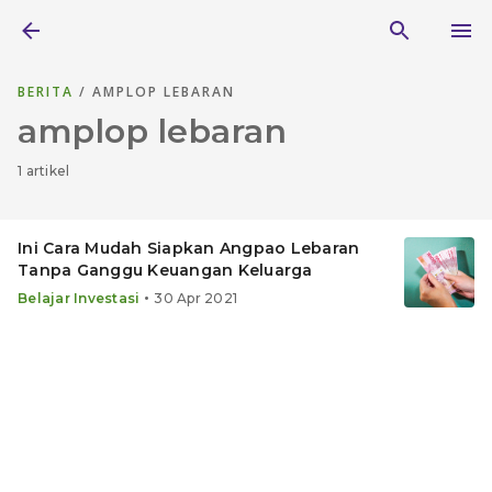
BERITA
/ AMPLOP LEBARAN
amplop lebaran
1 artikel
Ini Cara Mudah Siapkan Angpao Lebaran
Tanpa Ganggu Keuangan Keluarga
•
Belajar Investasi
30 Apr 2021