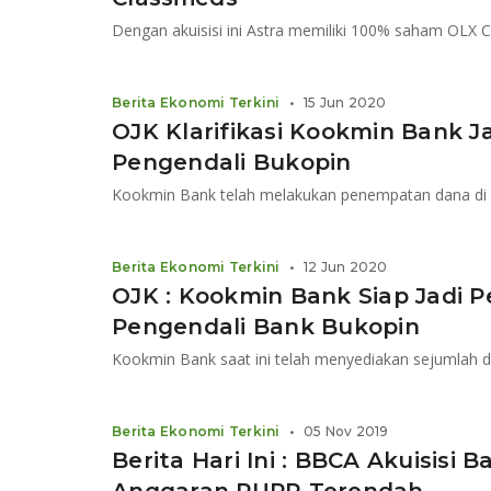
Berita Ekonomi Terkini
•
15 Jun 2020
OJK Klarifikasi Kookmin Bank
Pengendali Bukopin
Kookmin Bank telah melakukan penempatan dana di e
Berita Ekonomi Terkini
•
12 Jun 2020
OJK : Kookmin Bank Siap Jadi
Pengendali Bank Bukopin
Berita Ekonomi Terkini
•
05 Nov 2019
Berita Hari Ini : BBCA Akuisisi 