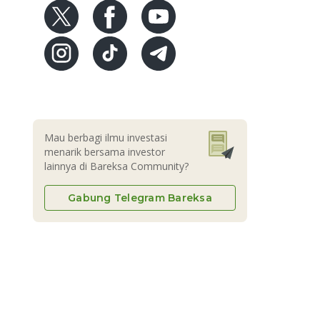
Mau berbagi ilmu investasi
menarik bersama investor
lainnya di Bareksa Community?
Gabung Telegram Bareksa