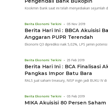
Pengendali Bank Bukopin
Berita Ekonomi Terkini
•
05 Nov 2019
Berita Hari Ini : BBCA Akuisisi 
Anggaran PUPR Terendah
Berita Ekonomi Terkini
•
25 Feb 2019
Berita Hari Ini : BCA Finalisasi Ak
Pangkas Impor Batu Bara
RALS jual saham treasury, NISP ingin jadi BUKU IV d
Berita Ekonomi Terkini
•
05 Feb 2019
MIKA Akuisisi 80 Persen Saham