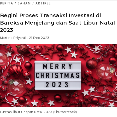
BERITA
/ SAHAM
/ ARTIKEL
Begini Proses Transaksi Investasi di
Bareksa Menjelang dan Saat Libur Natal
2023
Martina Priyanti • 21 Dec 2023
Ilustrasi libur Ucapan Natal 2023 (Shutterstock)