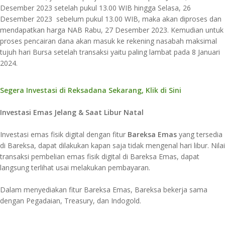
Desember 2023 setelah pukul 13.00 WIB hingga Selasa, 26
Desember 2023 sebelum pukul 13.00 WIB, maka akan diproses dan
mendapatkan harga NAB Rabu, 27 Desember 2023. Kemudian untuk
proses pencairan dana akan masuk ke rekening nasabah maksimal
tujuh hari Bursa setelah transaksi yaitu paling lambat pada 8 Januari
2024.
Segera Investasi di Reksadana Sekarang, Klik di Sini
Investasi Emas Jelang & Saat Libur Natal
Investasi emas fisik digital dengan fitur
Bareksa Emas
yang tersedia
di Bareksa, dapat dilakukan kapan saja tidak mengenal hari libur. Nilai
transaksi pembelian emas fisik digital di Bareksa Emas, dapat
langsung terlihat usai melakukan pembayaran.
Dalam menyediakan fitur Bareksa Emas, Bareksa bekerja sama
dengan Pegadaian, Treasury, dan Indogold.