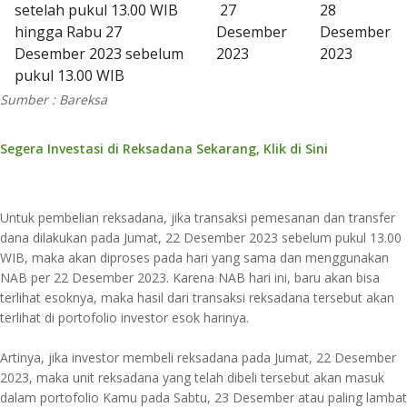
setelah pukul 13.00 WIB
27
28
hingga Rabu 27
Desember
Desember
Desember 2023 sebelum
2023
2023
pukul 13.00 WIB
Sumber : Bareksa
Segera Investasi di Reksadana Sekarang, Klik di Sini
Untuk pembelian reksadana, jika transaksi pemesanan dan transfer
dana dilakukan pada Jumat, 22 Desember 2023 sebelum pukul 13.00
WIB, maka akan diproses pada hari yang sama dan menggunakan
NAB per 22 Desember 2023. Karena NAB hari ini, baru akan bisa
terlihat esoknya, maka hasil dari transaksi reksadana tersebut akan
terlihat di portofolio investor esok harinya.
Artinya, jika investor membeli reksadana pada Jumat, 22 Desember
2023, maka unit reksadana yang telah dibeli tersebut akan masuk
dalam portofolio Kamu pada Sabtu, 23 Desember atau paling lambat