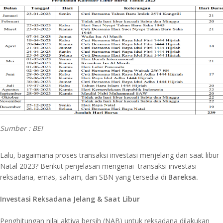
Sumber : BEI
Lalu, bagaimana proses transaksi investasi menjelang dan saat libur
Natal 2023? Berikut penjelasan mengenai transaksi investasi
reksadana, emas, saham, dan SBN yang tersedia di
Bareksa.
Investasi Reksadana Jelang & Saat Libur
Penghitungan nilai aktiva bersih (NAB) untuk reksadana dilakukan