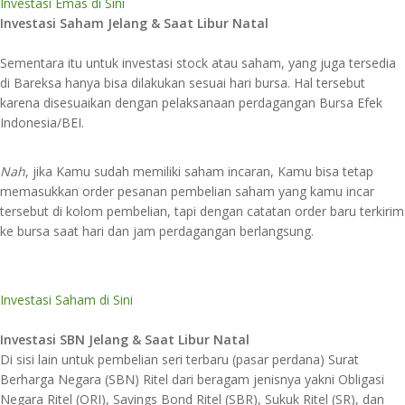
Investasi Emas di Sini
Investasi Saham Jelang & Saat Libur Natal
Sementara itu untuk investasi stock atau saham, yang juga tersedia
di Bareksa hanya bisa dilakukan sesuai hari bursa. Hal tersebut
karena disesuaikan dengan pelaksanaan perdagangan Bursa Efek
Indonesia/BEI.
Nah
, jika Kamu sudah memiliki saham incaran, Kamu bisa tetap
memasukkan order pesanan pembelian saham yang kamu incar
tersebut di kolom pembelian, tapi dengan catatan order baru terkirim
ke bursa saat hari dan jam perdagangan berlangsung.
Investasi Saham di Sini
Investasi SBN Jelang & Saat Libur Natal
Di sisi lain untuk pembelian seri terbaru (pasar perdana) Surat
Berharga Negara (SBN) Ritel dari beragam jenisnya yakni Obligasi
Negara Ritel (ORI), Savings Bond Ritel (SBR), Sukuk Ritel (SR), dan