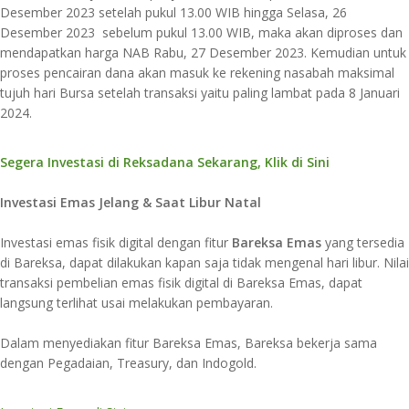
Desember 2023 setelah pukul 13.00 WIB hingga Selasa, 26
Desember 2023 sebelum pukul 13.00 WIB, maka akan diproses dan
mendapatkan harga NAB Rabu, 27 Desember 2023. Kemudian untuk
proses pencairan dana akan masuk ke rekening nasabah maksimal
tujuh hari Bursa setelah transaksi yaitu paling lambat pada 8 Januari
2024.
Segera Investasi di Reksadana Sekarang, Klik di Sini
Investasi Emas Jelang & Saat Libur Natal
Investasi emas fisik digital dengan fitur
Bareksa Emas
yang tersedia
di Bareksa, dapat dilakukan kapan saja tidak mengenal hari libur. Nilai
transaksi pembelian emas fisik digital di Bareksa Emas, dapat
langsung terlihat usai melakukan pembayaran.
Dalam menyediakan fitur Bareksa Emas, Bareksa bekerja sama
dengan Pegadaian, Treasury, dan Indogold.