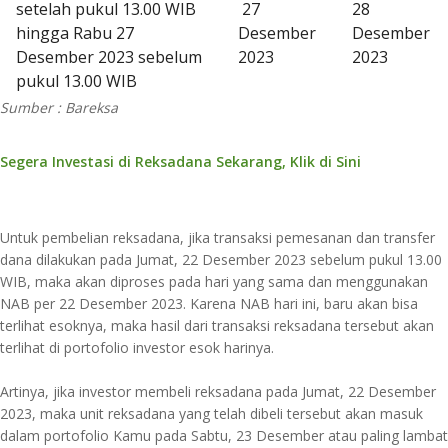
setelah pukul 13.00 WIB
27
28
hingga Rabu 27
Desember
Desember
Desember 2023 sebelum
2023
2023
pukul 13.00 WIB
Sumber : Bareksa
Segera Investasi di Reksadana Sekarang, Klik di Sini
Untuk pembelian reksadana, jika transaksi pemesanan dan transfer
dana dilakukan pada Jumat, 22 Desember 2023 sebelum pukul 13.00
WIB, maka akan diproses pada hari yang sama dan menggunakan
NAB per 22 Desember 2023. Karena NAB hari ini, baru akan bisa
terlihat esoknya, maka hasil dari transaksi reksadana tersebut akan
terlihat di portofolio investor esok harinya.
Artinya, jika investor membeli reksadana pada Jumat, 22 Desember
2023, maka unit reksadana yang telah dibeli tersebut akan masuk
dalam portofolio Kamu pada Sabtu, 23 Desember atau paling lambat