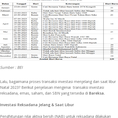
Sumber : BEI
Lalu, bagaimana proses transaksi investasi menjelang dan saat libur
Natal 2023? Berikut penjelasan mengenai transaksi investasi
reksadana, emas, saham, dan SBN yang tersedia di
Bareksa.
Investasi Reksadana Jelang & Saat Libur
Penghitungan nilai aktiva bersih (NAB) untuk reksadana dilakukan