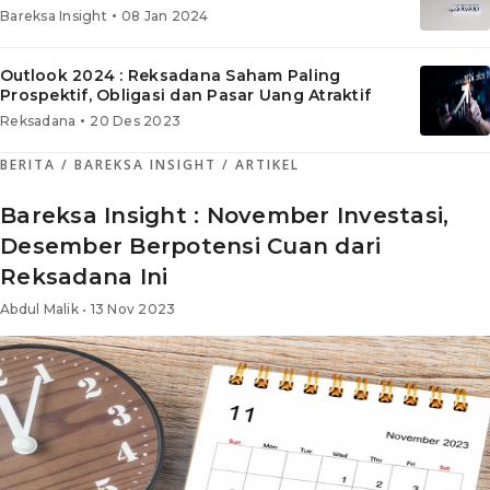
•
Bareksa Insight
08 Jan 2024
Outlook 2024 : Reksadana Saham Paling
Prospektif, Obligasi dan Pasar Uang Atraktif
•
Reksadana
20 Des 2023
BERITA
/ BAREKSA INSIGHT
/ ARTIKEL
Bareksa Insight : November Investasi,
Desember Berpotensi Cuan dari
Reksadana Ini
Abdul Malik • 13 Nov 2023