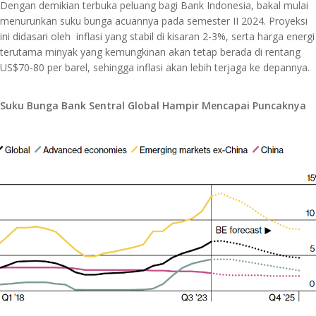
Dengan demikian terbuka peluang bagi Bank Indonesia, bakal mulai
menurunkan suku bunga acuannya pada semester II 2024. Proyeksi
ini didasari oleh inflasi yang stabil di kisaran 2-3%, serta harga energi
terutama minyak yang kemungkinan akan tetap berada di rentang
US$70-80 per barel, sehingga inflasi akan lebih terjaga ke depannya.
Suku Bunga Bank Sentral Global Hampir Mencapai Puncaknya