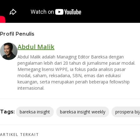
Profil Penulis
Abdul Malik
Abdul Malik adalah Managing Editor Bareksa dengan
pengalaman lebih dari 20 tahun di jurnalisme pasar modal.
Memegang lisensi WPPE, ia fokus pada analisis pasar
modal, saham, reksadana, SBN, emas dan edukasi
keuangan, serta merupakan peraih beberapa fellowship
internasional.
Tags:
bareksa insight
bareksa insight weekly
prospera bi
ARTIKEL TERKAIT