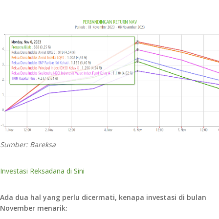
Sumber: Bareksa
Investasi Reksadana di Sini
Ada dua hal yang perlu dicermati, kenapa investasi di bulan
November menarik: