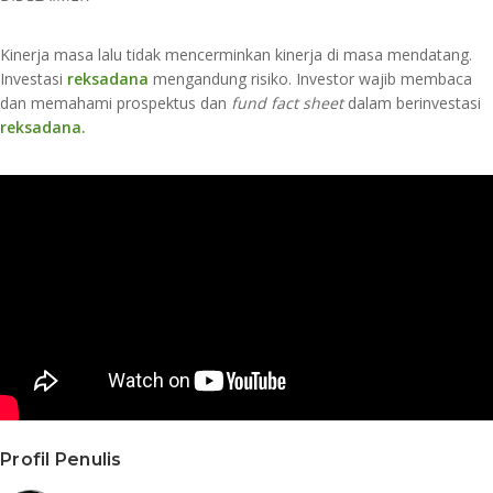
Kinerja masa lalu tidak mencerminkan kinerja di masa mendatang.
Investasi
reksadana
mengandung risiko. Investor wajib membaca
dan memahami prospektus dan
fund fact sheet
dalam berinvestasi
reksadana
.
Profil Penulis