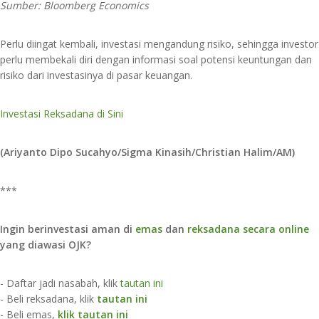
Sumber: Bloomberg Economics
Perlu diingat kembali, investasi mengandung risiko, sehingga investor
perlu membekali diri dengan informasi soal potensi keuntungan dan
risiko dari investasinya di pasar keuangan.
Investasi Reksadana di Sini
(Ariyanto Dipo Sucahyo/Sigma Kinasih/Christian Halim/AM)
***
Ingin berinvestasi aman di
emas
dan
reksadana secara online
yang diawasi OJK?
- Daftar jadi nasabah, klik
tautan ini
- Beli reksadana, klik
tautan ini
- Beli emas,
klik tautan ini