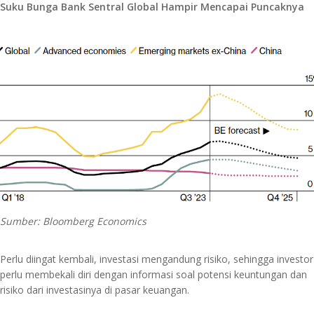
Suku Bunga Bank Sentral Global Hampir Mencapai Puncaknya
Sumber: Bloomberg Economics
Perlu diingat kembali, investasi mengandung risiko, sehingga investor
perlu membekali diri dengan informasi soal potensi keuntungan dan
risiko dari investasinya di pasar keuangan.