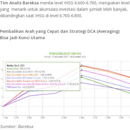
Tim Analis Bareksa
menilai level IHSG 6.600-6.700, merupakan level
yang menarik untuk akumulasi investasi dalam jumlah lebih banyak,
dibandingkan saat IHSG di level 6.700-6.800.
Pembalikan Arah yang Cepat dan Strategi DCA (Averaging)
Bisa Jadi Kunci Utama
Sumber: Bareksa