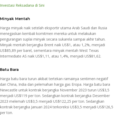
Investasi Reksadana di Sini
Minyak Mentah
Harga minyak naik setelah eksportir utama Arab Saudi dan Rusia
menegaskan kembali komitmen mereka untuk melakukan
pengurangan suplai minyak secara sukarela sampai akhir tahun.
Minyak mentah berjangka Brent naik US$1, atau 1,2%, menjadi
US$85,89 per barel, sementara minyak mentah West Texas
Intermediate AS naik US$1,11, atau 1,4%, menjadi US$81,62.
Batu Bara
Harga batu bara turun akibat tertekan ramainya sentimen negatif
dari China, India dan pelemahan harga gas Eropa. Harga batu bara
Newcastle untuk kontrak berjangka November 2023 turun US$3,5
menjadi US$119 per ton. Sedangkan kontrak berjangka Desember
2023 melemah US$3,5 menjadi US$122,25 per ton. Sedangkan
kontrak berjangka Januari 2024 terkoreksi US$3,5 menjadi US$126,5
per ton.