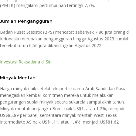
(PMTB) mengalami pertumbuhan tertinggi 7,7%.
Jumlah Pengangguran
Badan Pusat Statistik (BPS) mencatat sebanyak 7,86 juta orang di
Indonesia merupakan pengangguran hingga Agustus 2023. Jumlah
tersebut turun 0,56 juta dibandingkan Agustus 2022.
Investasi Reksadana di Sini
Minyak Mentah
Harga minyak naik setelah eksportir utama Arab Saudi dan Rusia
menegaskan kembali komitmen mereka untuk melakukan
pengurangan suplai minyak secara sukarela sampai akhir tahun.
Minyak mentah berjangka Brent naik US$1, atau 1,2%, menjadi
US$85,89 per barel, sementara minyak mentah West Texas
Intermediate AS naik US$1,11, atau 1,4%, menjadi US$81,62.