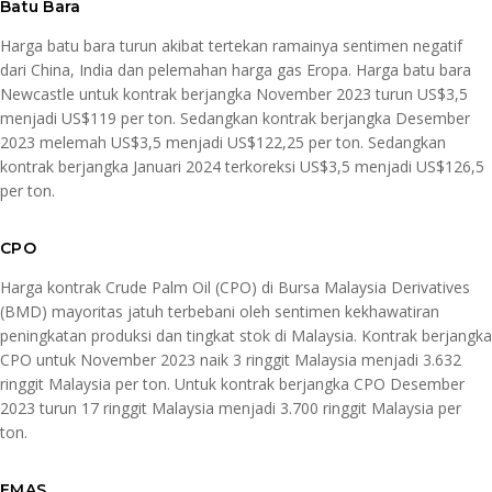
Batu Bara
Harga batu bara turun akibat tertekan ramainya sentimen negatif
dari China, India dan pelemahan harga gas Eropa. Harga batu bara
Newcastle untuk kontrak berjangka November 2023 turun US$3,5
menjadi US$119 per ton. Sedangkan kontrak berjangka Desember
2023 melemah US$3,5 menjadi US$122,25 per ton. Sedangkan
kontrak berjangka Januari 2024 terkoreksi US$3,5 menjadi US$126,5
per ton.
CPO
Harga kontrak Crude Palm Oil (CPO) di Bursa Malaysia Derivatives
(BMD) mayoritas jatuh terbebani oleh sentimen kekhawatiran
peningkatan produksi dan tingkat stok di Malaysia. Kontrak berjangka
CPO untuk November 2023 naik 3 ringgit Malaysia menjadi 3.632
ringgit Malaysia per ton. Untuk kontrak berjangka CPO Desember
2023 turun 17 ringgit Malaysia menjadi 3.700 ringgit Malaysia per
ton.
EMAS