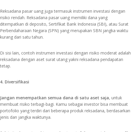
​Reksadana pasar uang juga termasuk instrumen investasi dengan
risiko rendah. Reksadana pasar uang memiliki dana yang
ditempatkan di deposito, Sertifikat Bank Indonesia (SBI), atau Surat
Perbendaharaan Negara (SPN) yang merupakan SBN jangka waktu
kurang dari satu tahun.
Di sisi lain, contoh instrumen investasi dengan risiko moderat adalah
reksadana dengan aset surat utang yakni reksadana pendapatan
tetap.
4. Diversifikasi
Jangan menempatkan semua dana di satu aset saja
, untuk
membuat risiko terbagi-bagi. Kamu sebagai investor bisa membuat
portofolio yang terdiri dari beberapa produk reksadana, berdasarkan
jenis dan jangka waktunya.