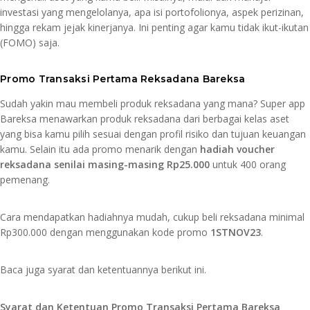
investasi yang mengelolanya, apa isi portofolionya, aspek perizinan,
hingga rekam jejak kinerjanya. Ini penting agar kamu tidak ikut-ikutan
(FOMO) saja.
Promo Transaksi Pertama Reksadana Bareksa
Sudah yakin mau membeli produk reksadana yang mana? Super app
Bareksa menawarkan produk reksadana dari berbagai kelas aset
yang bisa kamu pilih sesuai dengan profil risiko dan tujuan keuangan
kamu. Selain itu ada promo menarik dengan
hadiah voucher
reksadana senilai masing-masing Rp25.000
untuk 400 orang
pemenang.
Cara mendapatkan hadiahnya mudah, cukup beli reksadana minimal
Rp300.000 dengan menggunakan kode promo
1STNOV23
.
Baca juga syarat dan ketentuannya berikut ini.
Syarat dan Ketentuan Promo Transaksi Pertama Bareksa