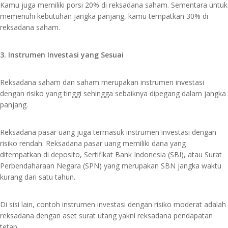
Kamu juga memiliki porsi 20% di reksadana saham. Sementara untuk
memenuhi kebutuhan jangka panjang, kamu tempatkan 30% di
reksadana saham.
3. Instrumen Investasi yang Sesuai
Reksadana saham dan saham merupakan instrumen investasi
dengan risiko yang tinggi sehingga sebaiknya dipegang dalam jangka
panjang.
​Reksadana pasar uang juga termasuk instrumen investasi dengan
risiko rendah. Reksadana pasar uang memiliki dana yang
ditempatkan di deposito, Sertifikat Bank Indonesia (SBI), atau Surat
Perbendaharaan Negara (SPN) yang merupakan SBN jangka waktu
kurang dari satu tahun.
Di sisi lain, contoh instrumen investasi dengan risiko moderat adalah
reksadana dengan aset surat utang yakni reksadana pendapatan
tetap.