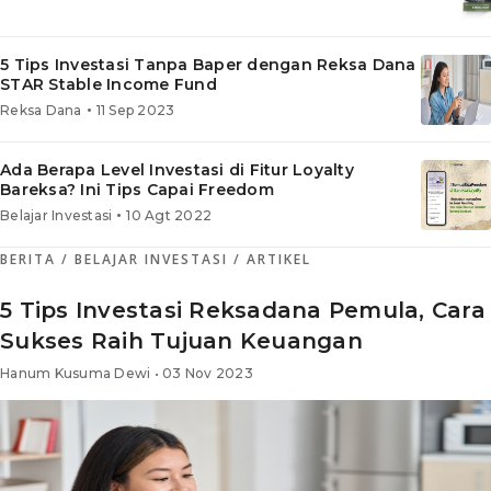
5 Tips Investasi Tanpa Baper dengan Reksa Dana
STAR Stable Income Fund
•
Reksa Dana
11 Sep 2023
Ada Berapa Level Investasi di Fitur Loyalty
Bareksa? Ini Tips Capai Freedom
•
Belajar Investasi
10 Agt 2022
BERITA
/ BELAJAR INVESTASI
/ ARTIKEL
5 Tips Investasi Reksadana Pemula, Cara
Sukses Raih Tujuan Keuangan
Hanum Kusuma Dewi • 03 Nov 2023