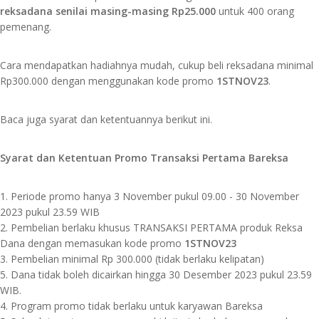
reksadana senilai masing-masing Rp25.000
untuk 400 orang
pemenang.
Cara mendapatkan hadiahnya mudah, cukup beli reksadana minimal
Rp300.000 dengan menggunakan kode promo
1STNOV23
.
Baca juga syarat dan ketentuannya berikut ini.
Syarat dan Ketentuan Promo Transaksi Pertama Bareksa
1. Periode promo hanya 3 November pukul 09.00 - 30 November
2023 pukul 23.59 WIB
2. Pembelian berlaku khusus TRANSAKSI PERTAMA produk Reksa
Dana dengan memasukan kode promo
1STNOV23
3. Pembelian minimal Rp 300.000 (tidak berlaku kelipatan)
5. Dana tidak boleh dicairkan hingga 30 Desember 2023 pukul 23.59
WIB.
4. Program promo tidak berlaku untuk karyawan Bareksa