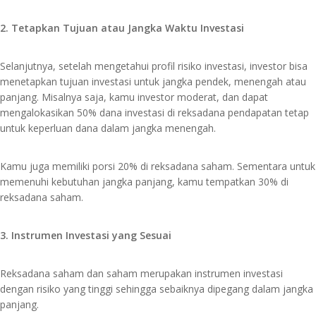
2. Tetapkan Tujuan atau Jangka Waktu Investasi
Selanjutnya, setelah mengetahui profil risiko investasi, investor bisa
menetapkan tujuan investasi untuk jangka pendek, menengah atau
panjang. Misalnya saja, kamu investor moderat, dan dapat
mengalokasikan 50% dana investasi di reksadana pendapatan tetap
untuk keperluan dana dalam jangka menengah.
Kamu juga memiliki porsi 20% di reksadana saham. Sementara untuk
memenuhi kebutuhan jangka panjang, kamu tempatkan 30% di
reksadana saham.
3. Instrumen Investasi yang Sesuai
Reksadana saham dan saham merupakan instrumen investasi
dengan risiko yang tinggi sehingga sebaiknya dipegang dalam jangka
panjang.