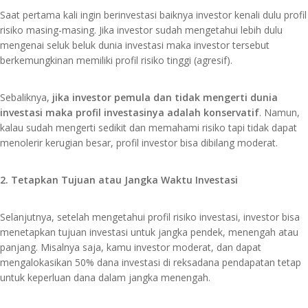
Saat pertama kali ingin berinvestasi baiknya investor kenali dulu profil
risiko masing-masing. Jika investor sudah mengetahui lebih dulu
mengenai seluk beluk dunia investasi maka investor tersebut
berkemungkinan memiliki profil risiko tinggi (agresif).
Sebaliknya,
jika investor pemula dan tidak mengerti dunia
investasi maka profil investasinya adalah konservatif
. Namun,
kalau sudah mengerti sedikit dan memahami risiko tapi tidak dapat
menolerir kerugian besar, profil investor bisa dibilang moderat.
2. Tetapkan Tujuan atau Jangka Waktu Investasi
Selanjutnya, setelah mengetahui profil risiko investasi, investor bisa
menetapkan tujuan investasi untuk jangka pendek, menengah atau
panjang. Misalnya saja, kamu investor moderat, dan dapat
mengalokasikan 50% dana investasi di reksadana pendapatan tetap
untuk keperluan dana dalam jangka menengah.