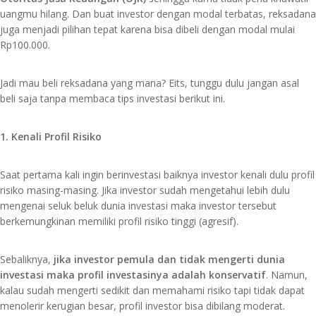
uangmu hilang. Dan buat investor dengan modal terbatas, reksadana
juga menjadi pilihan tepat karena bisa dibeli dengan modal mulai
Rp100.000.
Jadi mau beli reksadana yang mana? Eits, tunggu dulu jangan asal
beli saja tanpa membaca tips investasi berikut ini.
1. Kenali Profil Risiko
Saat pertama kali ingin berinvestasi baiknya investor kenali dulu profil
risiko masing-masing. Jika investor sudah mengetahui lebih dulu
mengenai seluk beluk dunia investasi maka investor tersebut
berkemungkinan memiliki profil risiko tinggi (agresif).
Sebaliknya,
jika investor pemula dan tidak mengerti dunia
investasi maka profil investasinya adalah konservatif
. Namun,
kalau sudah mengerti sedikit dan memahami risiko tapi tidak dapat
menolerir kerugian besar, profil investor bisa dibilang moderat.