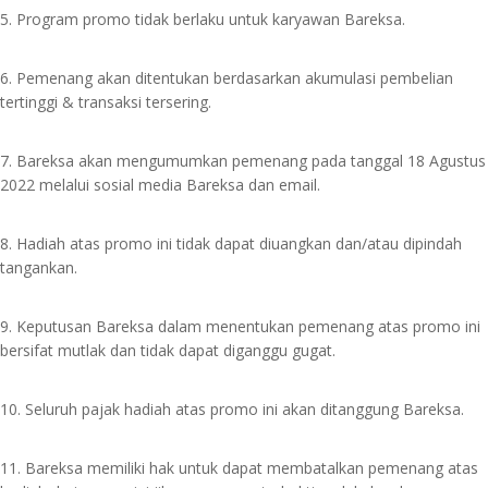
5. Program promo tidak berlaku untuk karyawan Bareksa.⁣
6. Pemenang akan ditentukan berdasarkan akumulasi pembelian
tertinggi & transaksi tersering. ⁣
7. Bareksa akan mengumumkan pemenang pada tanggal 18 Agustus
2022 melalui sosial media Bareksa dan email.
8. Hadiah atas promo ini tidak dapat diuangkan dan/atau dipindah
tangankan.⁣
9. Keputusan Bareksa dalam menentukan pemenang atas promo ini
bersifat mutlak dan tidak dapat diganggu gugat.⁣
10. Seluruh pajak hadiah atas promo ini akan ditanggung Bareksa.⁣
11. Bareksa memiliki hak untuk dapat membatalkan pemenang atas