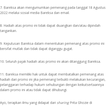
7. Bareksa akan mengumumkan pemenang pada tanggal 18 Agustus
2022 melalui sosial media Bareksa dan email.
8. Hadiah atas promo ini tidak dapat diuangkan dan/atau dipindah
tangankan.⁣
9. Keputusan Bareksa dalam menentukan pemenang atas promo ini
bersifat mutlak dan tidak dapat diganggu gugat.⁣
10. Seluruh pajak hadiah atas promo ini akan ditanggung Bareksa.⁣
11. Bareksa memiliki hak untuk dapat membatalkan pemenang atas
hadiah dari promo ini jika pemenang terbukti melakukan kecurangan,
pelanggaran terhadap hukum sehubungan dengan keikutsertaannya
dalam promo ini atau tidak dapat dihubungi.⁣
Ayo, terapkan ilmu yang didapat dari
sharing
Prita Ghozie di