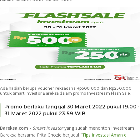
Ada hadiah berupa voucher reksadana Rp500.000 dan Rp250.000
untuk Smart Investor Bareksa dalam promo Investream Flash Sale.
Promo berlaku tanggal 30 Maret 2022 pukul 19.00 -
31 Maret 2022 pukul 23.59 WIB
Bareksa.com -
Smart investor
yang sudah menonton Investream
Bareksa bersama Prita Ghozie berjudul "
Tips Investasi Aman di