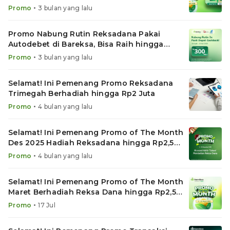
•
Promo
3 bulan yang lalu
Promo Nabung Rutin Reksadana Pakai
Autodebet di Bareksa, Bisa Raih hingga
Rp300 Ribu
•
Promo
3 bulan yang lalu
Selamat! Ini Pemenang Promo Reksadana
Trimegah Berhadiah hingga Rp2 Juta
•
Promo
4 bulan yang lalu
Selamat! Ini Pemenang Promo of The Month
Des 2025 Hadiah Reksadana hingga Rp2,5
Juta
•
Promo
4 bulan yang lalu
Selamat! Ini Pemenang Promo of The Month
Maret Berhadiah Reksa Dana hingga Rp2,5
Juta
•
Promo
17 Jul