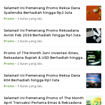
Selamat! Ini Pemenang Promo Reksa Dana
Syailendra Berhadiah hingga Rp2 Juta
•
Promo
2 bulan yang lalu
Selamat! Ini Pemenang Promo Reksadana
Avrist Feb 2026 Berhadiah hingga Rp1 Juta
•
Promo
2 bulan yang lalu
Promo of The Month Juni: Investasi Emas,
Reksadana Rupiah & USD Berhadiah hingga
Rp2,5 Juta
•
Promo
2 bulan yang lalu
Selamat! Ini Pemenang Promo Reksa Dana
KIM Berhadiah hingga Rp1 Juta
•
Promo
3 bulan yang lalu
Selamat! Ini Pemenang Promo of The Month
April Transaksi Pertama Emas & Reksadana