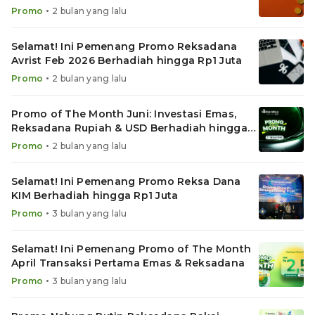
•
Promo
2 bulan yang lalu
Selamat! Ini Pemenang Promo Reksadana
Avrist Feb 2026 Berhadiah hingga Rp1 Juta
•
Promo
2 bulan yang lalu
Promo of The Month Juni: Investasi Emas,
Reksadana Rupiah & USD Berhadiah hingga
Rp2,5 Juta
•
Promo
2 bulan yang lalu
Selamat! Ini Pemenang Promo Reksa Dana
KIM Berhadiah hingga Rp1 Juta
•
Promo
3 bulan yang lalu
Selamat! Ini Pemenang Promo of The Month
April Transaksi Pertama Emas & Reksadana
•
Promo
3 bulan yang lalu