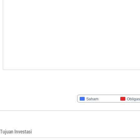
Saham
Obligas
Tujuan Investasi