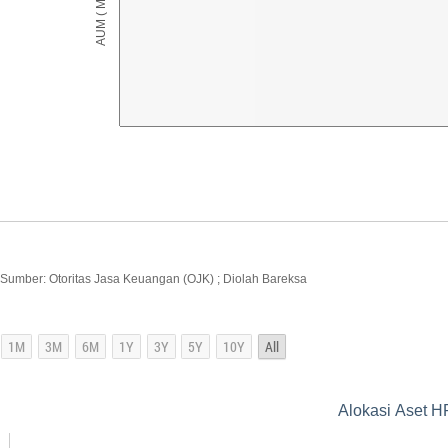
Sumber: Otoritas Jasa Keuangan (OJK) ; Diolah Bareksa
Alokasi Aset H