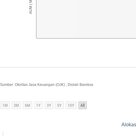
Sumber: Otoritas Jasa Keuangan (OJK) ; Diolah Bareksa
Alokas