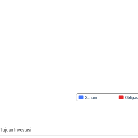
Saham
Obligas
Tujuan Investasi