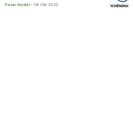
•
Pasar Modal
08 Okt 2020