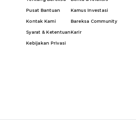
Pusat Bantuan
Kamus Investasi
Kontak Kami
Bareksa Community
Syarat & Ketentuan
Karir
Kebijakan Privasi