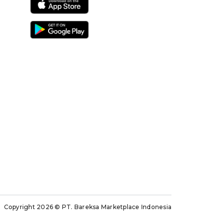
Copyright 2026
© PT. Bareksa Marketplace Indonesia