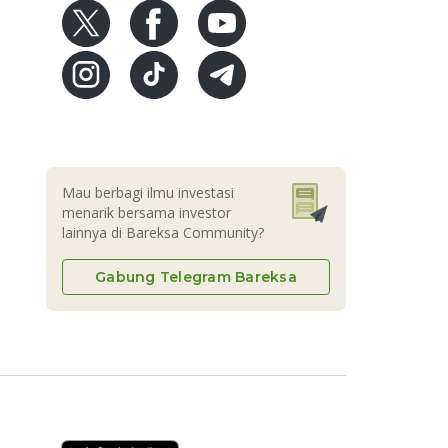
Mau berbagi ilmu investasi
menarik bersama investor
lainnya di Bareksa Community?
Gabung Telegram Bareksa