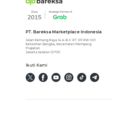
PT. Bareksa Marketplace Indonesia
Jalan Kemang Raya 14 A-B-C RT 011 RW 001
Kelurahan Bangka, Kecamatan Mampang
Prapatan
Jakarta Selatan 12730
Ikuti Kami