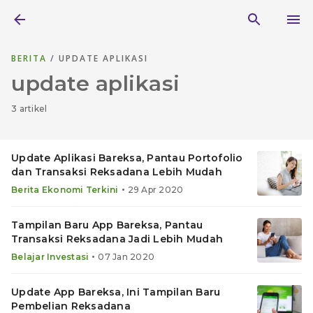
BERITA
/ UPDATE APLIKASI
update aplikasi
3 artikel
Update Aplikasi Bareksa, Pantau Portofolio
dan Transaksi Reksadana Lebih Mudah
•
Berita Ekonomi Terkini
29 Apr 2020
Tampilan Baru App Bareksa, Pantau
Transaksi Reksadana Jadi Lebih Mudah
•
Belajar Investasi
07 Jan 2020
Update App Bareksa, Ini Tampilan Baru
Pembelian Reksadana