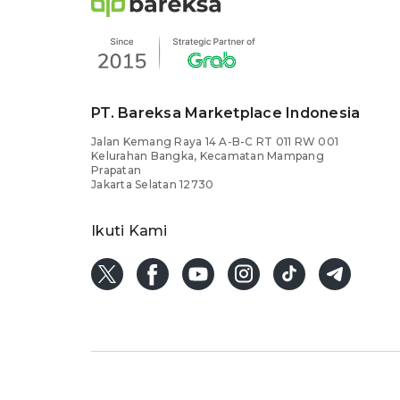
PT. Bareksa Marketplace Indonesia
Jalan Kemang Raya 14 A-B-C RT 011 RW 001
Kelurahan Bangka, Kecamatan Mampang
Prapatan
Jakarta Selatan 12730
Ikuti Kami