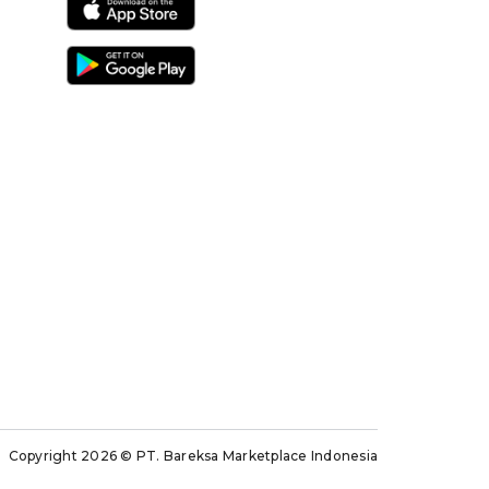
Copyright 2026
© PT. Bareksa Marketplace Indonesia