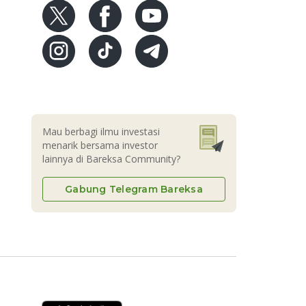
Mau berbagi ilmu investasi
menarik bersama investor
lainnya di Bareksa Community?
Gabung Telegram Bareksa