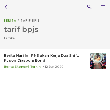
BERITA
/ TARIF BPJS
tarif bpjs
1 artikel
Berita Hari Ini: PNS akan Kerja Dua Shift,
Kupon Diaspora Bond
•
Berita Ekonomi Terkini
12 Jun 2020