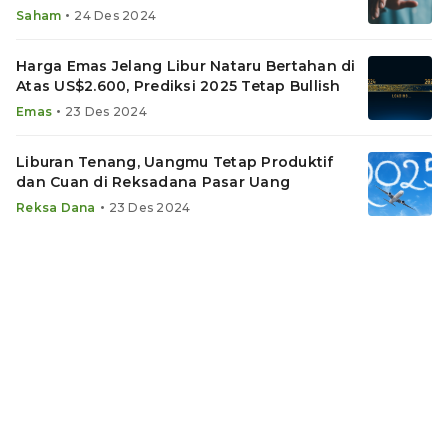
•
Saham
24 Des 2024
Harga Emas Jelang Libur Nataru Bertahan di
Atas US$2.600, Prediksi 2025 Tetap Bullish
•
Emas
23 Des 2024
Liburan Tenang, Uangmu Tetap Produktif
dan Cuan di Reksadana Pasar Uang
•
Reksa Dana
23 Des 2024