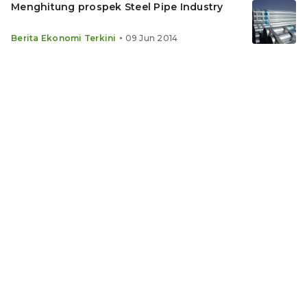
Menghitung prospek Steel Pipe Industry
•
Berita Ekonomi Terkini
09 Jun 2014