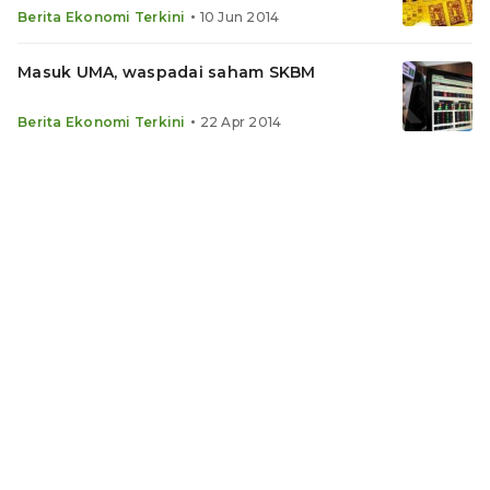
•
Berita Ekonomi Terkini
10 Jun 2014
Masuk UMA, waspadai saham SKBM
•
Berita Ekonomi Terkini
22 Apr 2014