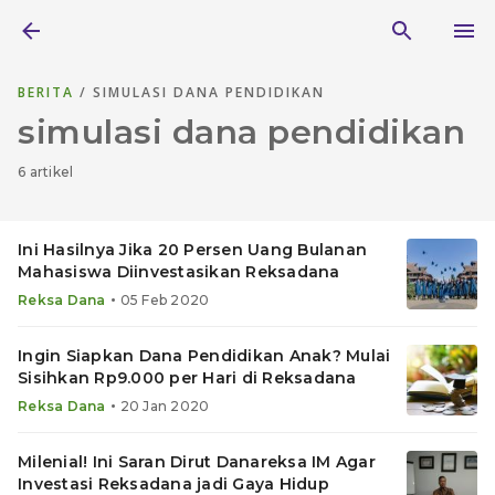
BERITA
/ SIMULASI DANA PENDIDIKAN
simulasi dana pendidikan
6 artikel
Ini Hasilnya Jika 20 Persen Uang Bulanan
Mahasiswa Diinvestasikan Reksadana
•
Reksa Dana
05 Feb 2020
Ingin Siapkan Dana Pendidikan Anak? Mulai
Sisihkan Rp9.000 per Hari di Reksadana
•
Reksa Dana
20 Jan 2020
Milenial! Ini Saran Dirut Danareksa IM Agar
Investasi Reksadana jadi Gaya Hidup