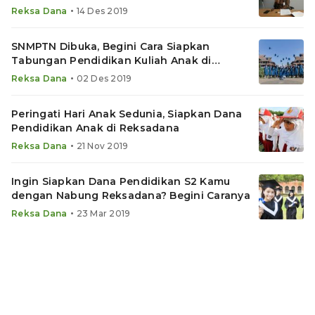
•
Reksa Dana
14 Des 2019
SNMPTN Dibuka, Begini Cara Siapkan
Tabungan Pendidikan Kuliah Anak di
Reksadana
•
Reksa Dana
02 Des 2019
Peringati Hari Anak Sedunia, Siapkan Dana
Pendidikan Anak di Reksadana
•
Reksa Dana
21 Nov 2019
Ingin Siapkan Dana Pendidikan S2 Kamu
dengan Nabung Reksadana? Begini Caranya
•
Reksa Dana
23 Mar 2019