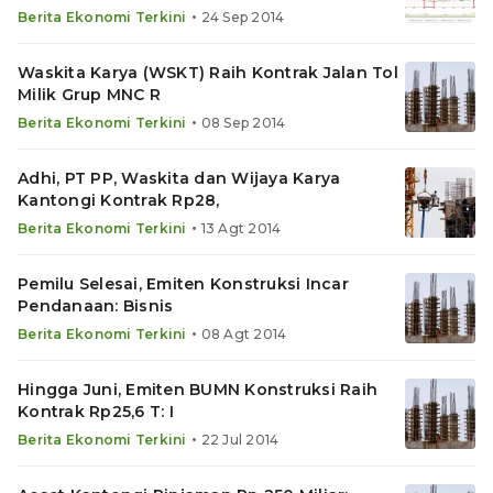
•
Berita Ekonomi Terkini
24 Sep 2014
Waskita Karya (WSKT) Raih Kontrak Jalan Tol
Milik Grup MNC R
•
Berita Ekonomi Terkini
08 Sep 2014
Adhi, PT PP, Waskita dan Wijaya Karya
Kantongi Kontrak Rp28,
•
Berita Ekonomi Terkini
13 Agt 2014
Pemilu Selesai, Emiten Konstruksi Incar
Pendanaan: Bisnis
•
Berita Ekonomi Terkini
08 Agt 2014
Hingga Juni, Emiten BUMN Konstruksi Raih
Kontrak Rp25,6 T: I
•
Berita Ekonomi Terkini
22 Jul 2014