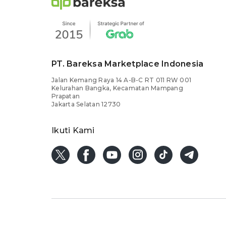
PT. Bareksa Marketplace Indonesia
Jalan Kemang Raya 14 A-B-C RT 011 RW 001
Kelurahan Bangka, Kecamatan Mampang
Prapatan
Jakarta Selatan 12730
Ikuti Kami