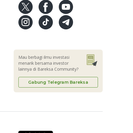
Mau berbagi ilmu investasi
menarik bersama investor
lainnya di Bareksa Community?
Gabung Telegram Bareksa