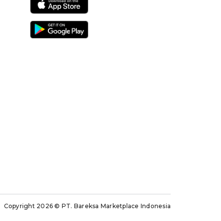
Copyright 2026
© PT. Bareksa Marketplace Indonesia