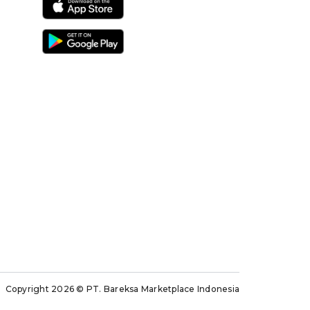
Copyright 2026
© PT. Bareksa Marketplace Indonesia