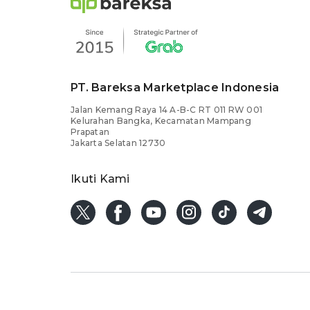
PT. Bareksa Marketplace Indonesia
Jalan Kemang Raya 14 A-B-C RT 011 RW 001
Kelurahan Bangka, Kecamatan Mampang
Prapatan
Jakarta Selatan 12730
Ikuti Kami