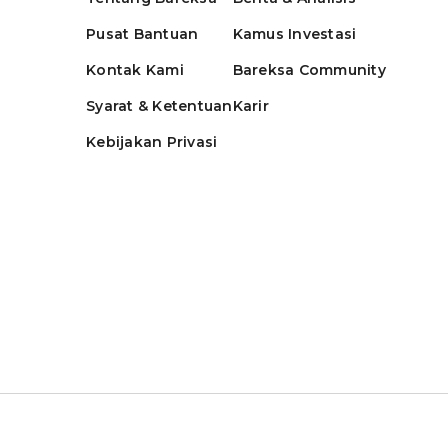
Pusat Bantuan
Kamus Investasi
Kontak Kami
Bareksa Community
Syarat & Ketentuan
Karir
Kebijakan Privasi