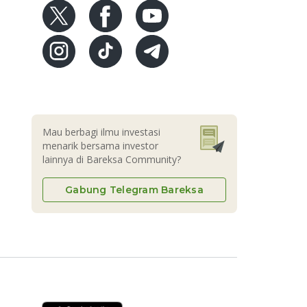
Mau berbagi ilmu investasi
menarik bersama investor
lainnya di Bareksa Community?
Gabung Telegram Bareksa