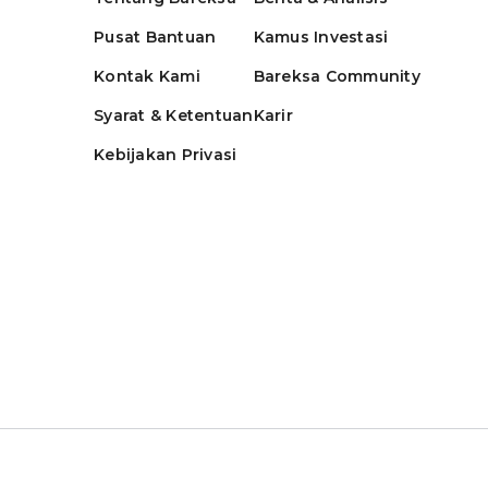
Pusat Bantuan
Kamus Investasi
Kontak Kami
Bareksa Community
Syarat & Ketentuan
Karir
Kebijakan Privasi