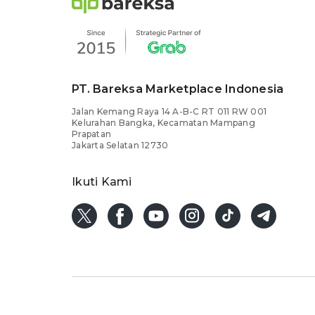
PT. Bareksa Marketplace Indonesia
Jalan Kemang Raya 14 A-B-C RT 011 RW 001
Kelurahan Bangka, Kecamatan Mampang
Prapatan
Jakarta Selatan 12730
Ikuti Kami