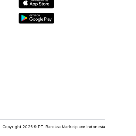
Copyright 2026
© PT. Bareksa Marketplace Indonesia