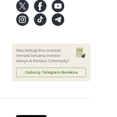
Mau berbagi ilmu investasi
menarik bersama investor
lainnya di Bareksa Community?
Gabung Telegram Bareksa