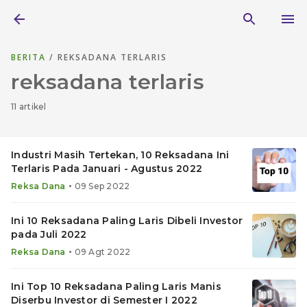
BERITA
/ REKSADANA TERLARIS
reksadana terlaris
11 artikel
Industri Masih Tertekan, 10 Reksadana Ini
Terlaris Pada Januari - Agustus 2022
•
Reksa Dana
09 Sep 2022
Ini 10 Reksadana Paling Laris Dibeli Investor
pada Juli 2022
•
Reksa Dana
09 Agt 2022
Ini Top 10 Reksadana Paling Laris Manis
Diserbu Investor di Semester I 2022