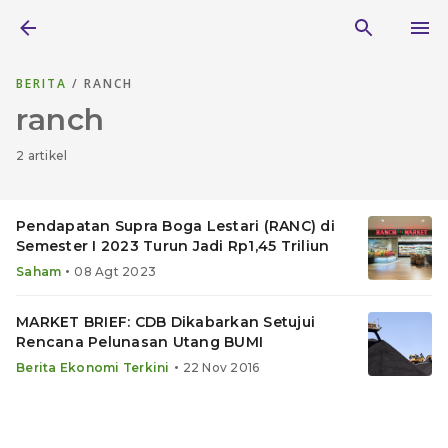
BERITA
/ RANCH
ranch
2 artikel
Pendapatan Supra Boga Lestari (RANC) di
Semester I 2023 Turun Jadi Rp1,45 Triliun
•
Saham
08 Agt 2023
MARKET BRIEF: CDB Dikabarkan Setujui
Rencana Pelunasan Utang BUMI
•
Berita Ekonomi Terkini
22 Nov 2016