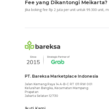
Fee yang Dikantongi Meikarta?
PT. Bareksa Marketplace Indonesia
Jalan Kemang Raya 14 A-B-C RT 011 RW 001
Kelurahan Bangka, Kecamatan Mampang
Prapatan
Jakarta Selatan 12730
Ikuti Kami