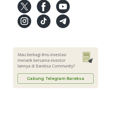
Mau berbagi ilmu investasi
menarik bersama investor
lainnya di Bareksa Community?
Gabung Telegram Bareksa