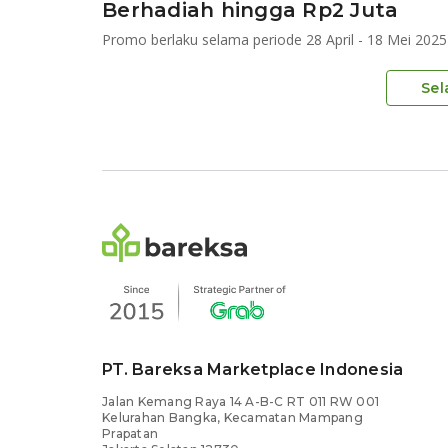
Berhadiah hingga Rp2 Juta
Promo berlaku selama periode 28 April - 18 Mei 2025
Sel
PT. Bareksa Marketplace Indonesia
Jalan Kemang Raya 14 A-B-C RT 011 RW 001
Kelurahan Bangka, Kecamatan Mampang
Prapatan