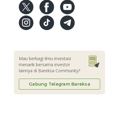
Mau berbagi ilmu investasi
menarik bersama investor
lainnya di Bareksa Community?
Gabung Telegram Bareksa